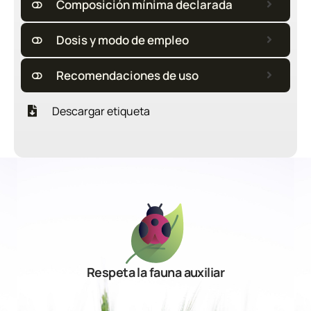
Composición mínima declarada
Dosis y modo de empleo
Recomendaciones de uso
Descargar etiqueta
Respeta la fauna auxiliar