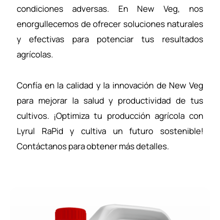
condiciones adversas. En New Veg, nos
enorgullecemos de ofrecer soluciones naturales
y efectivas para potenciar tus resultados
agrícolas.
Confía en la calidad y la innovación de New Veg
para mejorar la salud y productividad de tus
cultivos. ¡Optimiza tu producción agrícola con
Lyrul RaPid y cultiva un futuro sostenible!
Contáctanos para obtener más detalles.