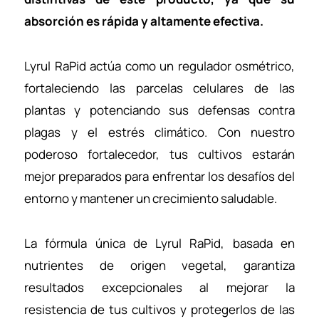
absorción es rápida y altamente efectiva.
Lyrul RaPid actúa como un regulador osmétrico,
fortaleciendo las parcelas celulares de las
plantas y potenciando sus defensas contra
plagas y el estrés climático. Con nuestro
poderoso fortalecedor, tus cultivos estarán
mejor preparados para enfrentar los desafíos del
entorno y mantener un crecimiento saludable.
La fórmula única de Lyrul RaPid, basada en
nutrientes de origen vegetal, garantiza
resultados excepcionales al mejorar la
resistencia de tus cultivos y protegerlos de las