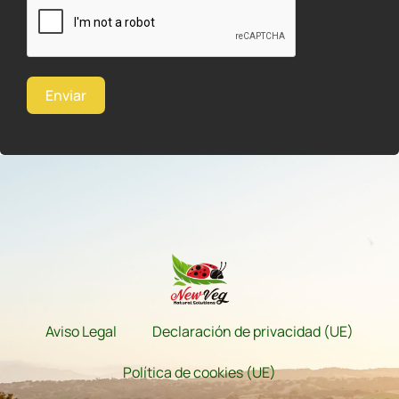
Enviar
Aviso Legal
Declaración de privacidad (UE)
Política de cookies (UE)