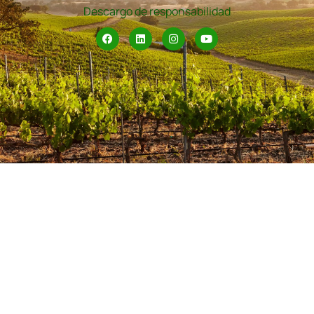
Descargo de responsabilidad