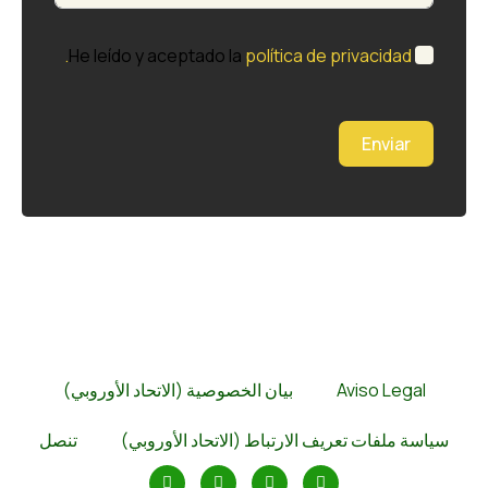
He leído y aceptado la
política de privacidad.
Enviar
بيان الخصوصية (الاتحاد الأوروبي)
Aviso Leg
 ملفات تعريف الارتباط (الاتحاد الأوروبي
تنصل