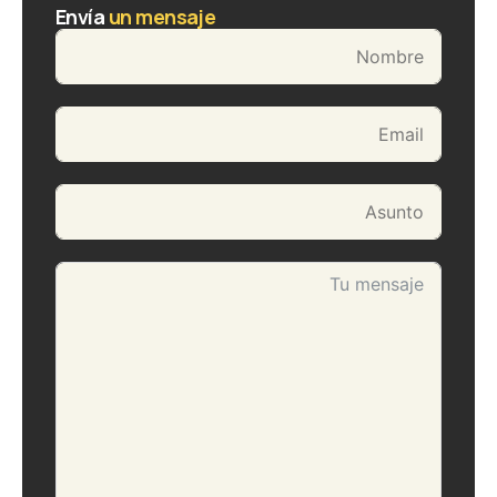
Envía
un mensaje