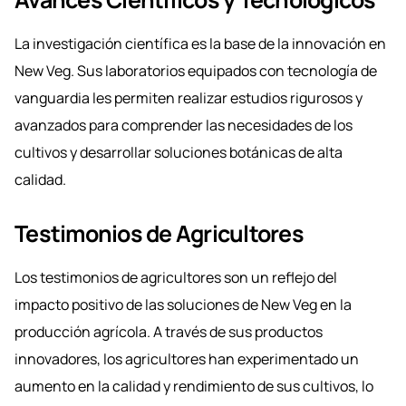
La investigación científica es la base de la innovación en
New Veg. Sus laboratorios equipados con tecnología de
vanguardia les permiten realizar estudios rigurosos y
avanzados para comprender las necesidades de los
cultivos y desarrollar soluciones botánicas de alta
calidad.
Testimonios de Agricultores
Los testimonios de agricultores son un reflejo del
impacto positivo de las soluciones de New Veg en la
producción agrícola. A través de sus productos
innovadores, los agricultores han experimentado un
aumento en la calidad y rendimiento de sus cultivos, lo