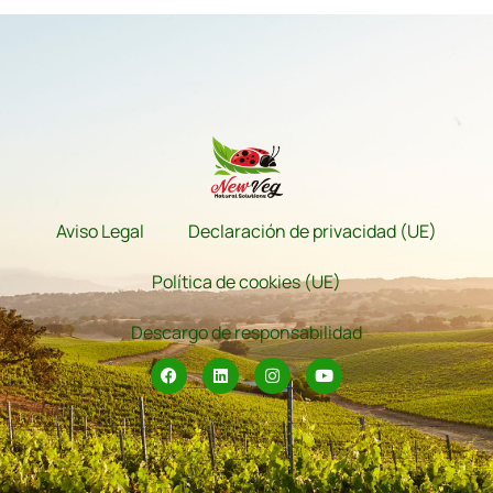
Aviso Legal
Declaración de privacidad (UE)
Política de cookies (UE)
Descargo de responsabilidad