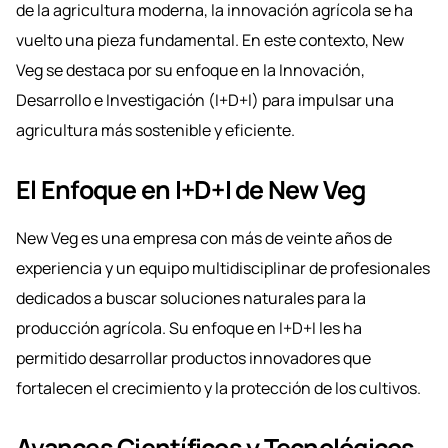
de la agricultura moderna, la innovación agrícola se ha
vuelto una pieza fundamental. En este contexto, New
Veg se destaca por su enfoque en la Innovación,
Desarrollo e Investigación (I+D+I) para impulsar una
agricultura más sostenible y eficiente.
El Enfoque en I+D+I de New Veg
New Veg es una empresa con más de veinte años de
experiencia y un equipo multidisciplinar de profesionales
dedicados a buscar soluciones naturales para la
producción agrícola. Su enfoque en I+D+I les ha
permitido desarrollar productos innovadores que
fortalecen el crecimiento y la protección de los cultivos.
Avances Científicos y Tecnológicos