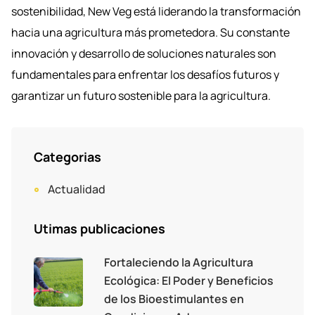
sostenibilidad, New Veg está liderando la transformación
hacia una agricultura más prometedora. Su constante
innovación y desarrollo de soluciones naturales son
fundamentales para enfrentar los desafíos futuros y
garantizar un futuro sostenible para la agricultura.
Categorias
Actualidad
Utimas publicaciones
Fortaleciendo la Agricultura
Ecológica: El Poder y Beneficios
de los Bioestimulantes en