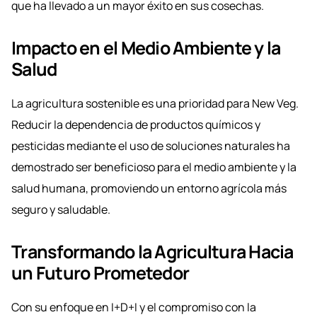
que ha llevado a un mayor éxito en sus cosechas.
Impacto en el Medio Ambiente y la
Salud
La agricultura sostenible es una prioridad para New Veg.
Reducir la dependencia de productos químicos y
pesticidas mediante el uso de soluciones naturales ha
demostrado ser beneficioso para el medio ambiente y la
salud humana, promoviendo un entorno agrícola más
seguro y saludable.
Transformando la Agricultura Hacia
un Futuro Prometedor
Con su enfoque en I+D+I y el compromiso con la