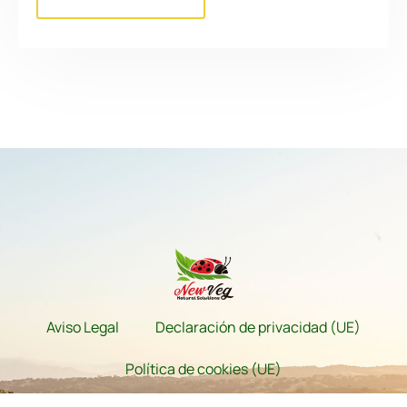
Aviso Legal
Declaración de privacidad (UE)
Política de cookies (UE)