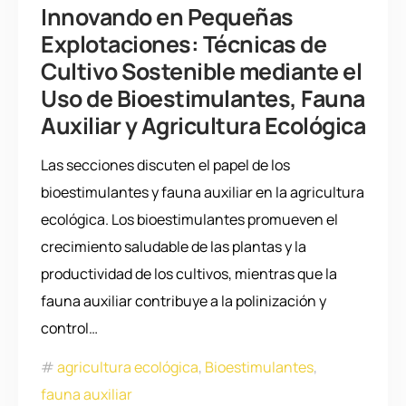
Innovando en Pequeñas
Explotaciones: Técnicas de
Cultivo Sostenible mediante el
Uso de Bioestimulantes, Fauna
Auxiliar y Agricultura Ecológica
Las secciones discuten el papel de los
bioestimulantes y fauna auxiliar en la agricultura
ecológica. Los bioestimulantes promueven el
crecimiento saludable de las plantas y la
productividad de los cultivos, mientras que la
fauna auxiliar contribuye a la polinización y
control…
agricultura ecológica
,
Bioestimulantes
,
fauna auxiliar