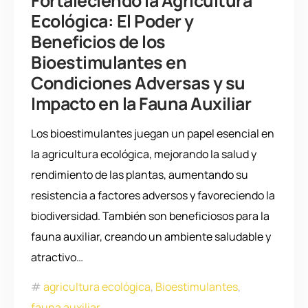
Fortaleciendo la Agricultura
Ecológica: El Poder y
Beneficios de los
Bioestimulantes en
Condiciones Adversas y su
Impacto en la Fauna Auxiliar
Los bioestimulantes juegan un papel esencial en
la agricultura ecológica, mejorando la salud y
rendimiento de las plantas, aumentando su
resistencia a factores adversos y favoreciendo la
biodiversidad. También son beneficiosos para la
fauna auxiliar, creando un ambiente saludable y
atractivo…
agricultura ecológica
,
Bioestimulantes
,
fauna auxiliar