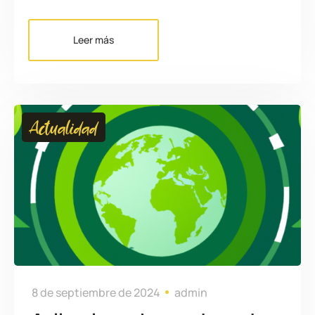
Leer más
Actualidad
8 de septiembre de 2024
admin