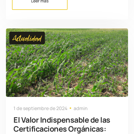
Leer más
Actualidad
1 de septiembre de 2024
admin
El Valor Indispensable de las
Certificaciones Orgánicas: