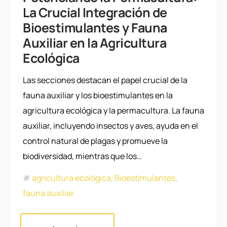
La Crucial Integración de
Bioestimulantes y Fauna
Auxiliar en la Agricultura
Ecológica
Las secciones destacan el papel crucial de la
fauna auxiliar y los bioestimulantes en la
agricultura ecológica y la permacultura. La fauna
auxiliar, incluyendo insectos y aves, ayuda en el
control natural de plagas y promueve la
biodiversidad, mientras que los…
agricultura ecológica
,
Bioestimulantes
,
fauna auxiliar