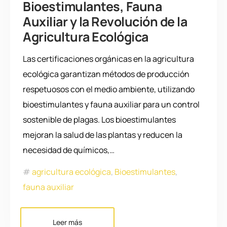
Bioestimulantes, Fauna
Auxiliar y la Revolución de la
Agricultura Ecológica
Las certificaciones orgánicas en la agricultura
ecológica garantizan métodos de producción
respetuosos con el medio ambiente, utilizando
bioestimulantes y fauna auxiliar para un control
sostenible de plagas. Los bioestimulantes
mejoran la salud de las plantas y reducen la
necesidad de químicos,…
agricultura ecológica
,
Bioestimulantes
,
fauna auxiliar
Leer más