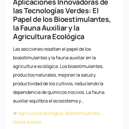
Aplicaciones Innovadoras de
las Tecnologías Verdes: El
Papel de los Bioestimulantes,
la Fauna Auxiliar y la
Agricultura Ecológica
Las secciones resaltan el papel de los
bioestimulantes y la fauna auxiliar en la
agricultura ecológica. Los bioestimulantes,
productos naturales, mejoran la salud y
productividad de los cultivos, reduciendo la
dependencia de químicos nocivos. La fauna
auxiliar equilibra el ecosistema y…
agricultura ecológica
,
Bioestimulantes
,
fauna auxiliar