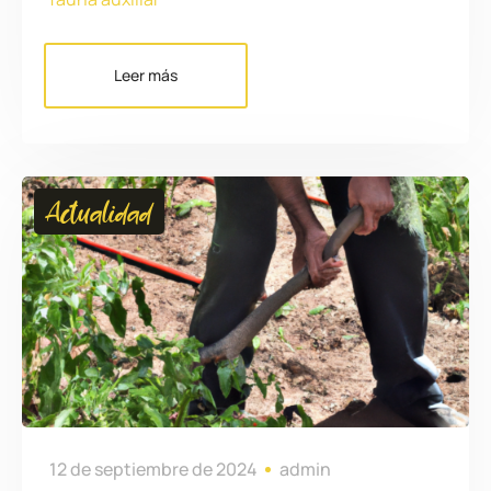
Leer más
Actualidad
12 de septiembre de 2024
admin