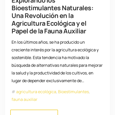
Explorando los
Bioestimulantes Naturales:
Una Revolución en la
Agricultura Ecológica y el
Papel de la Fauna Auxiliar
En los últimos años, se ha producido un
creciente interés por la agricultura ecológica y
sostenible. Esta tendencia ha motivado la
búsqueda de alternativas naturales para mejorar
la salud y la productividad de los cultivos, en
lugar de depender exclusivamente de…
agricultura ecológica
,
Bioestimulantes
,
fauna auxiliar