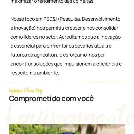
maximizar o rendimento das colheitas.
Nosso foco em P&D&I (Pesquisa, Desenvolvimento
e Inovação) nos permitiu crescer e nos consolidar
como líderes no setor. Acreditamos que a inovação
é essencial para enfrentar os desafios atuais e
futuros da agricultura e esforçamo-nos por
encontrar soluções que impulsionem a eficiência e
respeitem o ambiente.
Equipe Nova Veg
Comprometido com você
Equipament