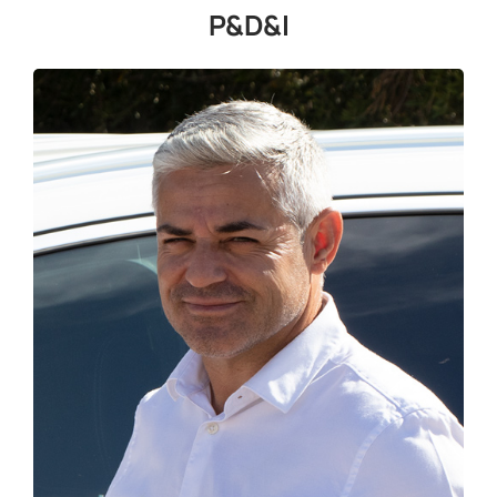
P&D&I