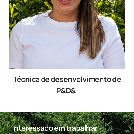
Técnica de desenvolvimento de
P&D&I
Interessado em trabalhar