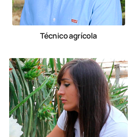
Técnico agrícola