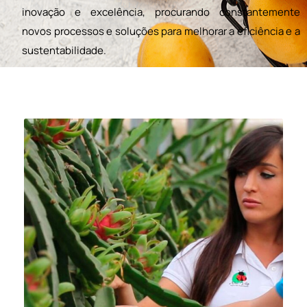
inovação e excelência, procurando constantemente
novos processos e soluções para melhorar a eficiência e a
sustentabilidade.