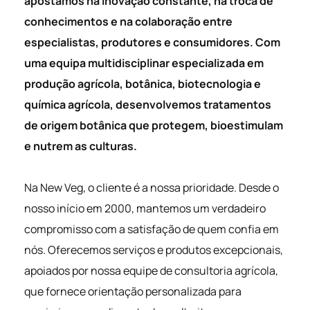
apostamos na inovação constante, na troca de
conhecimentos e na colaboração entre
especialistas, produtores e consumidores. Com
uma equipa multidisciplinar especializada em
produção agrícola, botânica, biotecnologia e
química agrícola, desenvolvemos tratamentos
de origem botânica que protegem, bioestimulam
e nutrem as culturas.
Na New Veg, o cliente é a nossa prioridade. Desde o
nosso início em 2000, mantemos um verdadeiro
compromisso com a satisfação de quem confia em
nós. Oferecemos serviços e produtos excepcionais,
apoiados por nossa equipe de consultoria agrícola,
que fornece orientação personalizada para