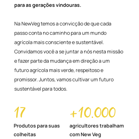
para as gerações vindouras.
Na NewVeg temos a convicção de que cada
passo conta no caminho para um mundo
agrícola mais consciente e sustentável.
Convidamos você a se juntar a nós nesta missão
e fazer parte da mudança em direção a um
futuro agrícola mais verde, respeitoso e
promissor. Juntos, vamos cultivar um futuro
sustentável para todos.
17
+
10.000
Produtos para suas
agricultores trabalham
colheitas
com New Veg