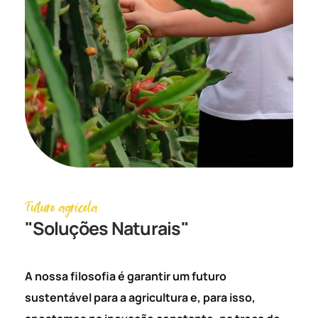
Futuro agrícola
"Soluções Naturais"
A nossa filosofia é garantir um futuro
sustentável para a agricultura e, para isso,