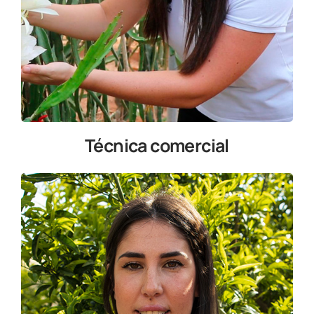
Técnica comercial