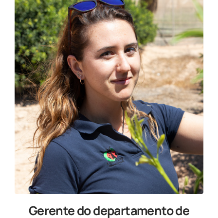
Gerente do departamento de