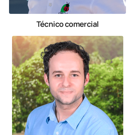
Técnico comercial