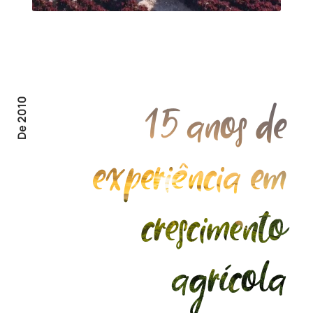
De 2010
15 anos de
experiência em
crescimento
agrícola