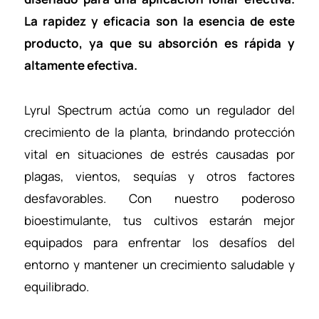
La rapidez y eficacia son la esencia de este
producto, ya que su absorción es rápida y
altamente efectiva.
Lyrul Spectrum actúa como un regulador del
crecimiento de la planta, brindando protección
vital en situaciones de estrés causadas por
plagas, vientos, sequías y otros factores
desfavorables. Con nuestro poderoso
bioestimulante, tus cultivos estarán mejor
equipados para enfrentar los desafíos del
entorno y mantener un crecimiento saludable y
equilibrado.