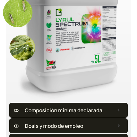
Composición mínima declarada
Dosis y modo de empleo