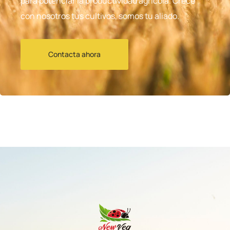
para potenciar la productividad agrícola. Crece
con nosotros tus cultivos, somos tu aliado.
Contacta ahora