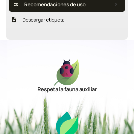
Recomendaciones de uso
Descargar etiqueta
Respeta la fauna auxiliar