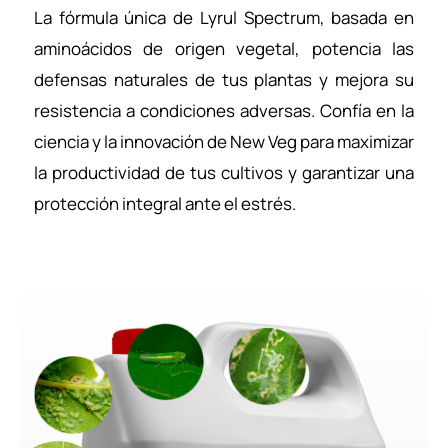
La fórmula única de Lyrul Spectrum, basada en
aminoácidos de origen vegetal, potencia las
defensas naturales de tus plantas y mejora su
resistencia a condiciones adversas. Confía en la
ciencia y la innovación de New Veg para maximizar
la productividad de tus cultivos y garantizar una
protección integral ante el estrés.