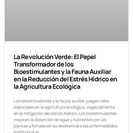
La Revolución Verde: El Papel
Transformador de los
Bioestimulantes y la Fauna Auxiliar
en la Reducción del Estrés Hídrico en
la Agricultura Ecológica
Los bioestimulantes y la fauna auxiliar juegan roles
esenciales en la agricultura ecológica, especialmente
en la mitigación del estrés hídrico. Los bioestimulantes
mejoran la absorción de agua y nutrientes por las
plantas y fortalecen su resistencia a las enfermedades,
mientras que