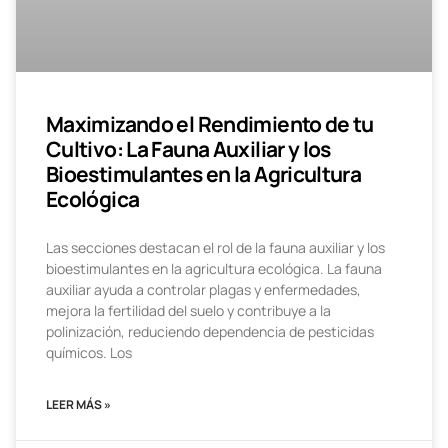
Maximizando el Rendimiento de tu
Cultivo: La Fauna Auxiliar y los
Bioestimulantes en la Agricultura
Ecológica
Las secciones destacan el rol de la fauna auxiliar y los
bioestimulantes en la agricultura ecológica. La fauna
auxiliar ayuda a controlar plagas y enfermedades,
mejora la fertilidad del suelo y contribuye a la
polinización, reduciendo dependencia de pesticidas
químicos. Los
LEER MÁS »