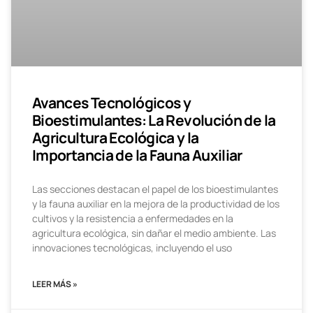
Avances Tecnológicos y
Bioestimulantes: La Revolución de la
Agricultura Ecológica y la
Importancia de la Fauna Auxiliar
Las secciones destacan el papel de los bioestimulantes
y la fauna auxiliar en la mejora de la productividad de los
cultivos y la resistencia a enfermedades en la
agricultura ecológica, sin dañar el medio ambiente. Las
innovaciones tecnológicas, incluyendo el uso
LEER MÁS »