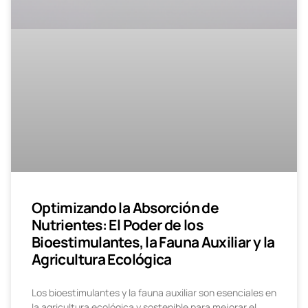
Optimizando la Absorción de
Nutrientes: El Poder de los
Bioestimulantes, la Fauna Auxiliar y la
Agricultura Ecológica
Los bioestimulantes y la fauna auxiliar son esenciales en
la agricultura ecológica y sostenible para mejorar el