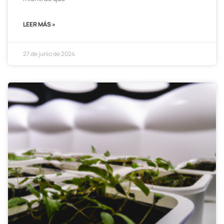
LEER MÁS »
27 de junio de 2024