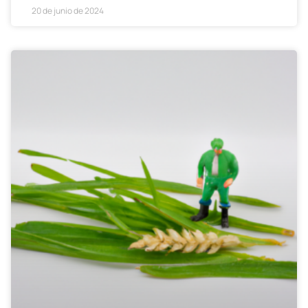
20 de junio de 2024