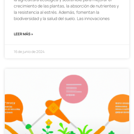
crecimiento de las plantas, la absorción de nutrientes y
la resistencia al estrés. Además, fomentan la
biodiversidad y la salud del suelo. Las innovaciones
LEER MÁS »
16 de junio de 2024