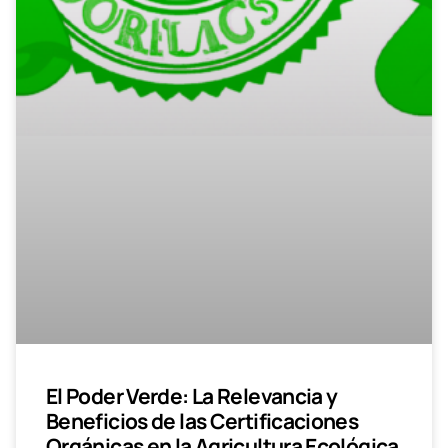
El Poder Verde: La Relevancia y
Beneficios de las Certificaciones
Orgánicas en la Agricultura Ecológica