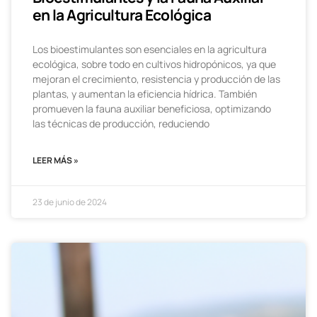
en la Agricultura Ecológica
Los bioestimulantes son esenciales en la agricultura
ecológica, sobre todo en cultivos hidropónicos, ya que
mejoran el crecimiento, resistencia y producción de las
plantas, y aumentan la eficiencia hídrica. También
promueven la fauna auxiliar beneficiosa, optimizando
las técnicas de producción, reduciendo
LEER MÁS »
23 de junio de 2024