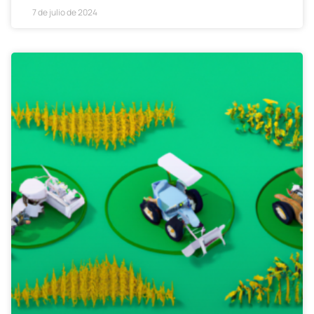
7 de julio de 2024