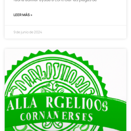
LEER MÁS »
9 de junio de 2024