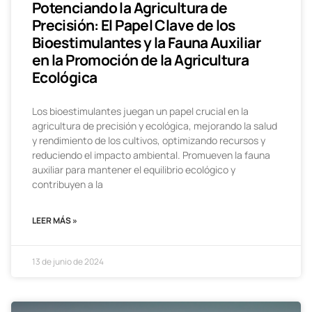
Potenciando la Agricultura de
Precisión: El Papel Clave de los
Bioestimulantes y la Fauna Auxiliar
en la Promoción de la Agricultura
Ecológica
Los bioestimulantes juegan un papel crucial en la
agricultura de precisión y ecológica, mejorando la salud
y rendimiento de los cultivos, optimizando recursos y
reduciendo el impacto ambiental. Promueven la fauna
auxiliar para mantener el equilibrio ecológico y
contribuyen a la
LEER MÁS »
13 de junio de 2024