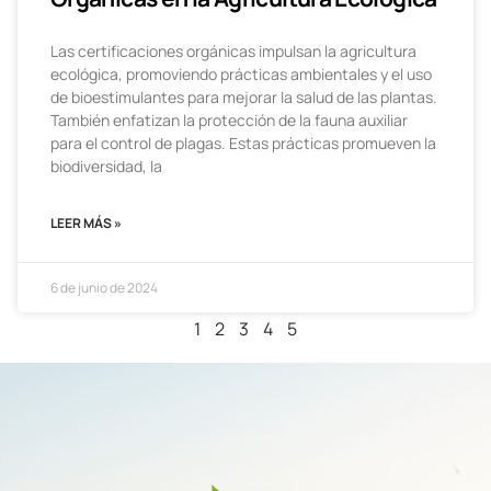
Las certificaciones orgánicas impulsan la agricultura
ecológica, promoviendo prácticas ambientales y el uso
de bioestimulantes para mejorar la salud de las plantas.
También enfatizan la protección de la fauna auxiliar
para el control de plagas. Estas prácticas promueven la
biodiversidad, la
LEER MÁS »
6 de junio de 2024
1
2
3
4
5