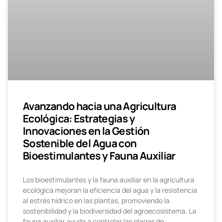
Avanzando hacia una Agricultura
Ecológica: Estrategias y
Innovaciones en la Gestión
Sostenible del Agua con
Bioestimulantes y Fauna Auxiliar
Los bioestimulantes y la fauna auxiliar en la agricultura
ecológica mejoran la eficiencia del agua y la resistencia
al estrés hídrico en las plantas, promoviendo la
sostenibilidad y la biodiversidad del agroecosistema. La
fauna auxiliar ayuda a controlar las plagas de