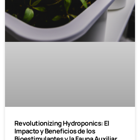
Revolutionizing Hydroponics: El
Impacto y Beneficios de los
Bioestimulantes y la Fauna Auxiliar