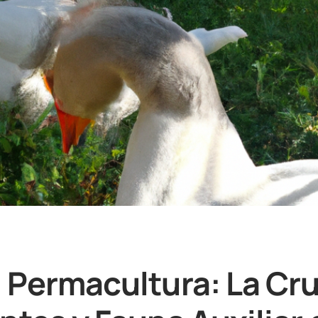
 Permacultura: La Cru