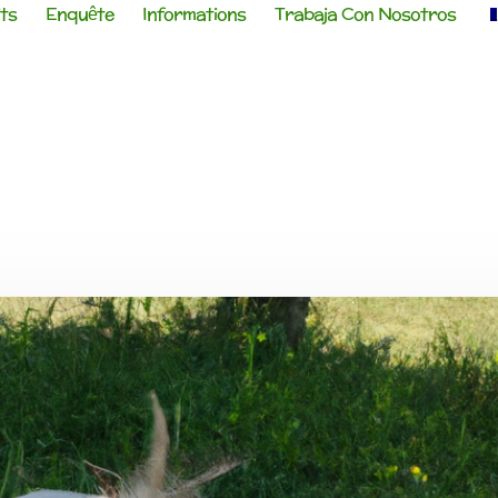
ts
Enquête
Informations
Trabaja Con Nosotros