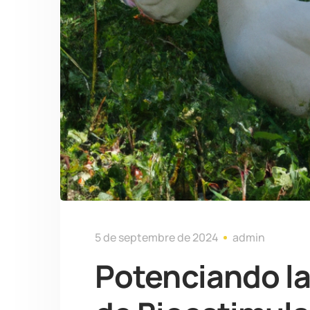
5 de septembre de 2024
admin
Potenciando la