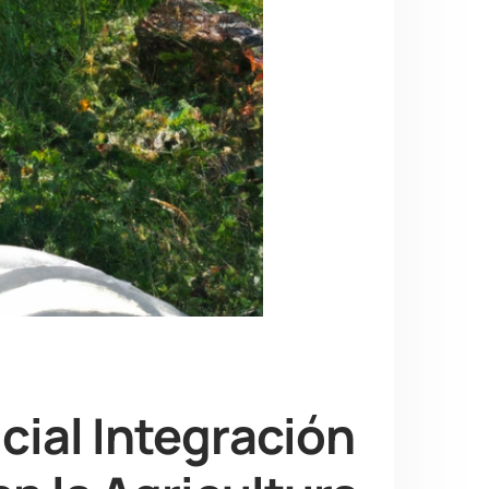
cial Integración