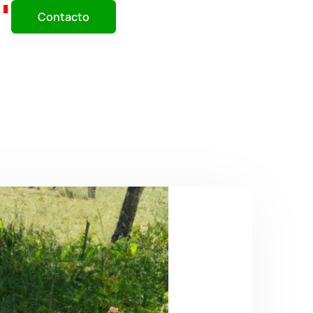
Contacto