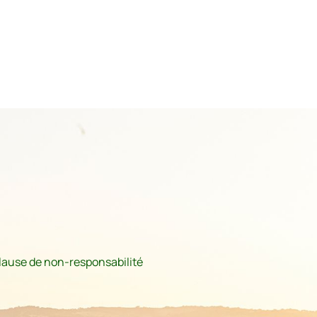
lause de non-responsabilité