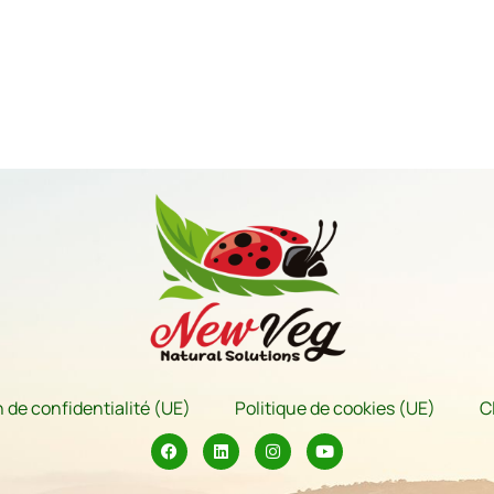
 de confidentialité (UE)
Politique de cookies (UE)
C