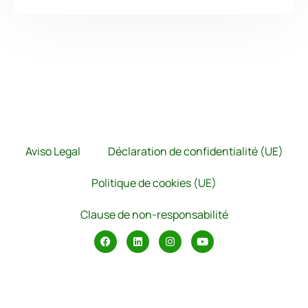
Aviso Legal
Déclaration de confidentialité (UE)
Politique de cookies (UE)
Clause de non-responsabilité