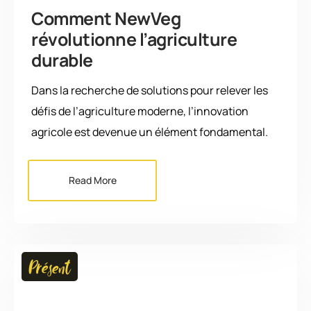
Comment NewVeg
révolutionne l’agriculture
durable
Dans la recherche de solutions pour relever les
défis de l’agriculture moderne, l’innovation
agricole est devenue un élément fondamental.
Read More
Présent