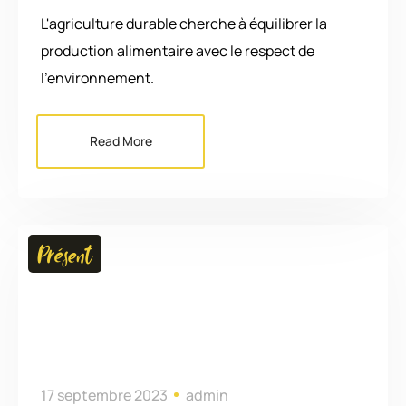
L'agriculture durable cherche à équilibrer la
production alimentaire avec le respect de
l'environnement.
Read More
Présent
17 septembre 2023
admin