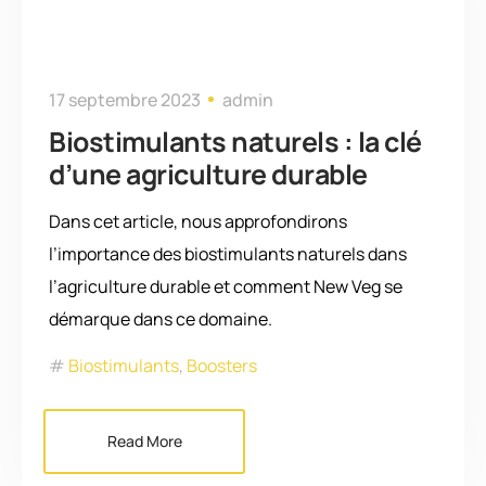
17 septembre 2023
admin
Biostimulants naturels : la clé
d’une agriculture durable
Dans cet article, nous approfondirons
l’importance des biostimulants naturels dans
l’agriculture durable et comment New Veg se
démarque dans ce domaine.
Biostimulants
,
Boosters
Read More