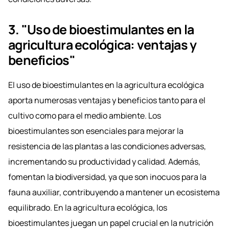
3. "Uso de bioestimulantes en la
agricultura ecológica: ventajas y
beneficios"
El uso de bioestimulantes en la agricultura ecológica
aporta numerosas ventajas y beneficios tanto para el
cultivo como para el medio ambiente. Los
bioestimulantes son esenciales para mejorar la
resistencia de las plantas a las condiciones adversas,
incrementando su productividad y calidad. Además,
fomentan la biodiversidad, ya que son inocuos para la
fauna auxiliar, contribuyendo a mantener un ecosistema
equilibrado. En la agricultura ecológica, los
bioestimulantes juegan un papel crucial en la nutrición