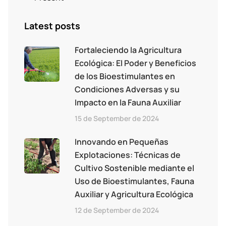
Latest posts
Fortaleciendo la Agricultura
Ecológica: El Poder y Beneficios
de los Bioestimulantes en
Condiciones Adversas y su
Impacto en la Fauna Auxiliar
15 de September de 2024
Innovando en Pequeñas
Explotaciones: Técnicas de
Cultivo Sostenible mediante el
Uso de Bioestimulantes, Fauna
Auxiliar y Agricultura Ecológica
12 de September de 2024