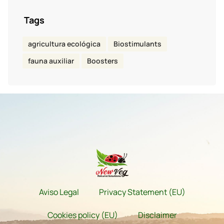
Tags
agricultura ecológica
Biostimulants
fauna auxiliar
Boosters
Aviso Legal
Privacy Statement (EU)
Cookies policy (EU)
Disclaimer