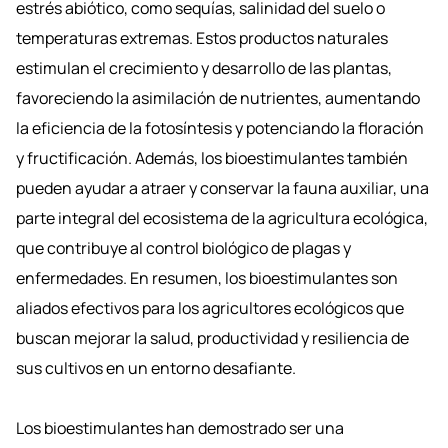
estrés abiótico, como sequías, salinidad del suelo o
temperaturas extremas. Estos productos naturales
estimulan el crecimiento y desarrollo de las plantas,
favoreciendo la asimilación de nutrientes, aumentando
la eficiencia de la fotosíntesis y potenciando la floración
y fructificación. Además, los bioestimulantes también
pueden ayudar a atraer y conservar la fauna auxiliar, una
parte integral del ecosistema de la agricultura ecológica,
que contribuye al control biológico de plagas y
enfermedades. En resumen, los bioestimulantes son
aliados efectivos para los agricultores ecológicos que
buscan mejorar la salud, productividad y resiliencia de
sus cultivos en un entorno desafiante.
Los bioestimulantes han demostrado ser una