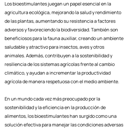
Los bioestimulantes juegan un papel esencial en la
agricultura ecológica, mejorando la salud y rendimiento
de las plantas, aumentando su resistencia a factores
adversos y favoreciendo la biodiversidad. También son
beneficiosos para la fauna auxiliar, creando un ambiente
saludable y atractivo para insectos, aves y otros
animales. Además, contribuyen a la sostenibilidad y
resiliencia de los sistemas agrícolas frente al cambio
climático, y ayudan a incrementar la productividad
agrícola de manera respetuosa con el medio ambiente.
En un mundo cada vez más preocupado por la
sostenibilidad y la eficiencia en la producción de
alimentos, los bioestimulantes han surgido como una
solución efectiva para manejar las condiciones adversas