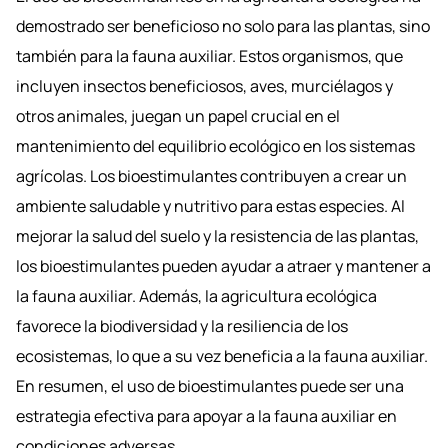
demostrado ser beneficioso no solo para las plantas, sino
también para la fauna auxiliar. Estos organismos, que
incluyen insectos beneficiosos, aves, murciélagos y
otros animales, juegan un papel crucial en el
mantenimiento del equilibrio ecológico en los sistemas
agrícolas. Los bioestimulantes contribuyen a crear un
ambiente saludable y nutritivo para estas especies. Al
mejorar la salud del suelo y la resistencia de las plantas,
los bioestimulantes pueden ayudar a atraer y mantener a
la fauna auxiliar. Además, la agricultura ecológica
favorece la biodiversidad y la resiliencia de los
ecosistemas, lo que a su vez beneficia a la fauna auxiliar.
En resumen, el uso de bioestimulantes puede ser una
estrategia efectiva para apoyar a la fauna auxiliar en
condiciones adversas.