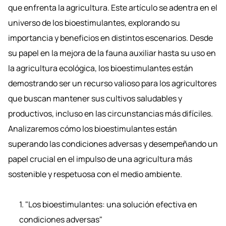
que enfrenta la agricultura. Este artículo se adentra en el
universo de los bioestimulantes, explorando su
importancia y beneficios en distintos escenarios. Desde
su papel en la mejora de la fauna auxiliar hasta su uso en
la agricultura ecológica, los bioestimulantes están
demostrando ser un recurso valioso para los agricultores
que buscan mantener sus cultivos saludables y
productivos, incluso en las circunstancias más difíciles.
Analizaremos cómo los bioestimulantes están
superando las condiciones adversas y desempeñando un
papel crucial en el impulso de una agricultura más
sostenible y respetuosa con el medio ambiente.
1. "Los bioestimulantes: una solución efectiva en
condiciones adversas"