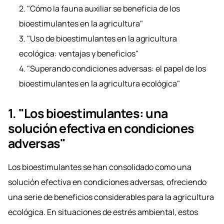
2. "Cómo la fauna auxiliar se beneficia de los
bioestimulantes en la agricultura"
3. "Uso de bioestimulantes en la agricultura
ecológica: ventajas y beneficios"
4. "Superando condiciones adversas: el papel de los
bioestimulantes en la agricultura ecológica"
1. "Los bioestimulantes: una
solución efectiva en condiciones
adversas"
Los bioestimulantes se han consolidado como una
solución efectiva en condiciones adversas, ofreciendo
una serie de beneficios considerables para la agricultura
ecológica. En situaciones de estrés ambiental, estos