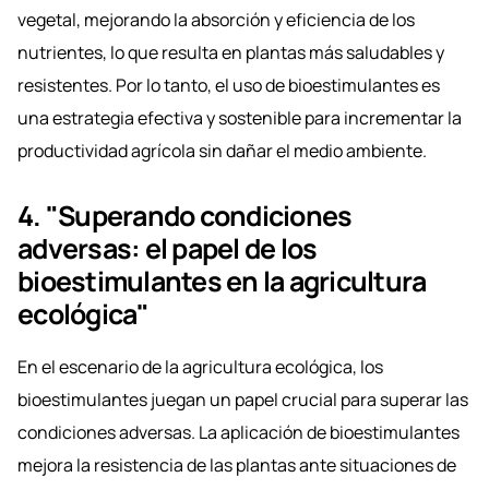
vegetal, mejorando la absorción y eficiencia de los
nutrientes, lo que resulta en plantas más saludables y
resistentes. Por lo tanto, el uso de bioestimulantes es
una estrategia efectiva y sostenible para incrementar la
productividad agrícola sin dañar el medio ambiente.
4. "Superando condiciones
adversas: el papel de los
bioestimulantes en la agricultura
ecológica"
En el escenario de la agricultura ecológica, los
bioestimulantes juegan un papel crucial para superar las
condiciones adversas. La aplicación de bioestimulantes
mejora la resistencia de las plantas ante situaciones de