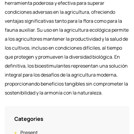
herramienta poderosa y efectiva para superar
condiciones adversas en la agricultura, ofreciendo
ventajas significativas tanto para la flora como para la
fauna auxiliar. Su uso en la agricultura ecológica permite
a los agricultores mantener la productividad y la salud de
los cultivos, incluso en condiciones difíciles, al tiempo
que protegen y promueven la diversidad biológica. En
definitiva, los bioestimulantes representan una solución
integral para los desafíos de la agricultura moderna,
proporcionando beneficios tangibles sin comprometer la
sostenibilidad y la armonía con la naturaleza.
Categories
Present