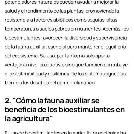
potenciadores naturales pueden ayudar a mejorar la
salud y el rendimiento de las plantas, promoviendo la
resistencia a factores abióticos como sequías, altas
temperaturas o suelos pobres en nutrientes. Además, los
bioestimulantes favorecen la diversidad y supervivencia
de la fauna auxiliar, esencial para mantener el equilibrio
del ecosistema. Su uso, por tanto, no solo aporta
ventajas a nivel productivo, sino que también contribuye
a la sostenibilidad y resiliencia de los sistemas agrícolas
frente a los desafíos del cambio climático.
2. "Cómo la fauna auxiliar se
beneficia de los bioestimulantes en
la agricultura"
El uso de bioestimulantes en la agricultura ecológica ha