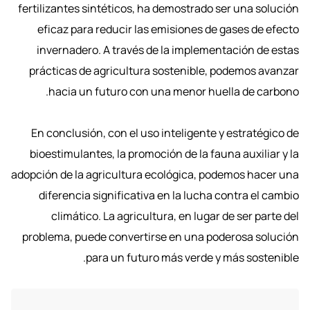
fertilizantes sintéticos, ha demostrado ser una solución
eficaz para reducir las emisiones de gases de efecto
invernadero. A través de la implementación de estas
prácticas de agricultura sostenible, podemos avanzar
hacia un futuro con una menor huella de carbono.
En conclusión, con el uso inteligente y estratégico de
bioestimulantes, la promoción de la fauna auxiliar y la
adopción de la agricultura ecológica, podemos hacer una
diferencia significativa en la lucha contra el cambio
climático. La agricultura, en lugar de ser parte del
problema, puede convertirse en una poderosa solución
para un futuro más verde y más sostenible.