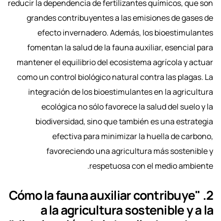
reducir la dependencia de fertilizantes químicos, que son
grandes contribuyentes a las emisiones de gases de
efecto invernadero. Además, los bioestimulantes
fomentan la salud de la fauna auxiliar, esencial para
mantener el equilibrio del ecosistema agrícola y actuar
como un control biológico natural contra las plagas. La
integración de los bioestimulantes en la agricultura
ecológica no sólo favorece la salud del suelo y la
biodiversidad, sino que también es una estrategia
efectiva para minimizar la huella de carbono,
favoreciendo una agricultura más sostenible y
respetuosa con el medio ambiente.
2. "Cómo la fauna auxiliar contribuye
a la agricultura sostenible y a la