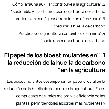
2. "Cómo la fauna auxiliar contribuye a la agricultura
sostenible y a la disminución de la huella de carbono"
3. "Agricultura ecológica: Una solución eficaz para
reducir la huella de carbono"
4. "Prácticas de agricultura sostenible: El camino
hacia una menor huella de carbono"
1. "El papel de los bioestimulantes en
la reducción de la huella de carbono
en la agricultura"
Los bioestimulantes desempeñan un papel crucial en la
reducción de la huella de carbono en la agricultura. Estos
compuestos naturales mejoran la eficiencia de las
plantas, permitiéndoles absorber más nutrientes y