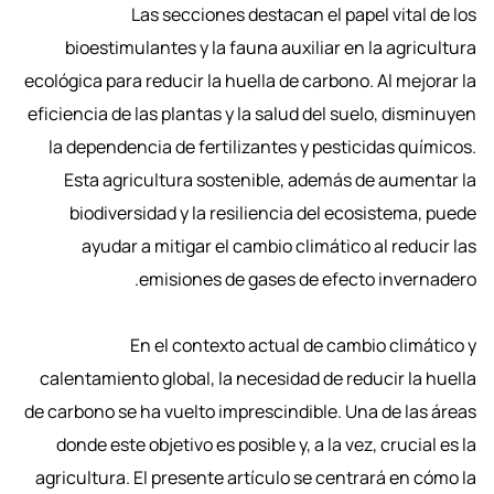
Las secciones destacan el papel vital de los
bioestimulantes y la fauna auxiliar en la agricultura
ecológica para reducir la huella de carbono. Al mejorar la
eficiencia de las plantas y la salud del suelo, disminuyen
la dependencia de fertilizantes y pesticidas químicos.
Esta agricultura sostenible, además de aumentar la
biodiversidad y la resiliencia del ecosistema, puede
ayudar a mitigar el cambio climático al reducir las
emisiones de gases de efecto invernadero.
En el contexto actual de cambio climático y
calentamiento global, la necesidad de reducir la huella
de carbono se ha vuelto imprescindible. Una de las áreas
donde este objetivo es posible y, a la vez, crucial es la
agricultura. El presente artículo se centrará en cómo la