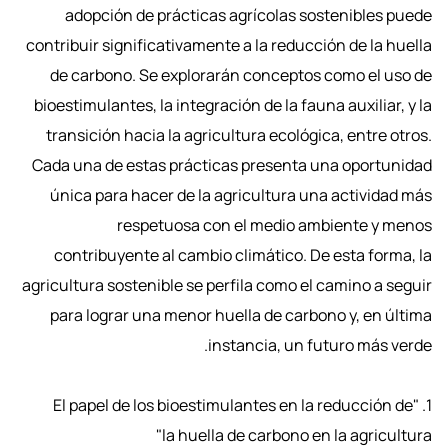
adopción de prácticas agrícolas sostenibles puede
contribuir significativamente a la reducción de la huella
de carbono. Se explorarán conceptos como el uso de
bioestimulantes, la integración de la fauna auxiliar, y la
transición hacia la agricultura ecológica, entre otros.
Cada una de estas prácticas presenta una oportunidad
única para hacer de la agricultura una actividad más
respetuosa con el medio ambiente y menos
contribuyente al cambio climático. De esta forma, la
agricultura sostenible se perfila como el camino a seguir
para lograr una menor huella de carbono y, en última
instancia, un futuro más verde.
1. "El papel de los bioestimulantes en la reducción de
la huella de carbono en la agricultura"