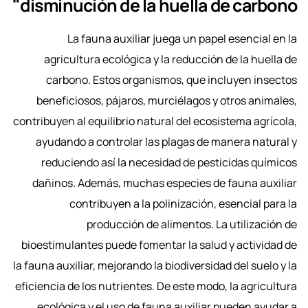
disminución de la huella de carbono"
La fauna auxiliar juega un papel esencial en la
agricultura ecológica y la reducción de la huella de
carbono. Estos organismos, que incluyen insectos
beneficiosos, pájaros, murciélagos y otros animales,
contribuyen al equilibrio natural del ecosistema agrícola,
ayudando a controlar las plagas de manera natural y
reduciendo así la necesidad de pesticidas químicos
dañinos. Además, muchas especies de fauna auxiliar
contribuyen a la polinización, esencial para la
producción de alimentos. La utilización de
bioestimulantes puede fomentar la salud y actividad de
la fauna auxiliar, mejorando la biodiversidad del suelo y la
eficiencia de los nutrientes. De este modo, la agricultura
ecológica y el uso de fauna auxiliar pueden ayudar a