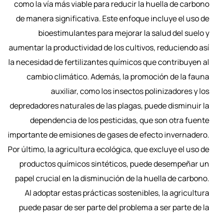
como la vía más viable para reducir la huella de carbono
de manera significativa. Este enfoque incluye el uso de
bioestimulantes para mejorar la salud del suelo y
aumentar la productividad de los cultivos, reduciendo así
la necesidad de fertilizantes químicos que contribuyen al
cambio climático. Además, la promoción de la fauna
auxiliar, como los insectos polinizadores y los
depredadores naturales de las plagas, puede disminuir la
dependencia de los pesticidas, que son otra fuente
importante de emisiones de gases de efecto invernadero.
Por último, la agricultura ecológica, que excluye el uso de
productos químicos sintéticos, puede desempeñar un
papel crucial en la disminución de la huella de carbono.
Al adoptar estas prácticas sostenibles, la agricultura
puede pasar de ser parte del problema a ser parte de la