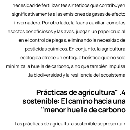
necesidad de fertilizantes sintéticos que contribuyen
significativamente a las emisiones de gases de efecto
invernadero. Por otro lado, la fauna auxiliar, como los
insectos beneficiosos y las aves, juegan un papel crucial
en el control de plagas, eliminando la necesidad de
pesticidas químicos. En conjunto, la agricultura
ecológica ofrece un enfoque holístico que no solo
minimiza la huella de carbono, sino que también impulsa
la biodiversidad y la resiliencia del ecosistema.
4. "Prácticas de agricultura
sostenible: El camino hacia una
menor huella de carbono"
Las prácticas de agricultura sostenible se presentan