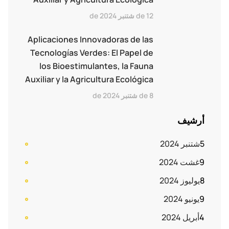
12 de شتنبر de 2024
Aplicaciones Innovadoras de las
Tecnologías Verdes: El Papel de
los Bioestimulantes, la Fauna
Auxiliar y la Agricultura Ecológica
8 de شتنبر de 2024
أرشيف
شتنبر 2024
5
غشت 2024
9
يوليوز 2024
8
يونيو 2024
9
أبريل 2024
4