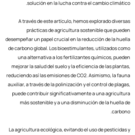
solución en la lucha contra el cambio climático.
A través de este artículo, hemos explorado diversas
prácticas de agricultura sostenible que pueden
desempeñar un papel crucial en la reducción de la huella
de carbono global. Los bioestimulantes, utilizados como
una alternativa a los fertilizantes químicos, pueden
mejorar la salud del suelo y la eficiencia de las plantas,
reduciendo así las emisiones de CO2. Asimismo, la fauna
auxiliar, a través de la polinización y el control de plagas,
puede contribuir significativamente a una agricultura
más sostenible y a una disminución de la huella de
carbono.
La agricultura ecológica, evitando el uso de pesticidas y