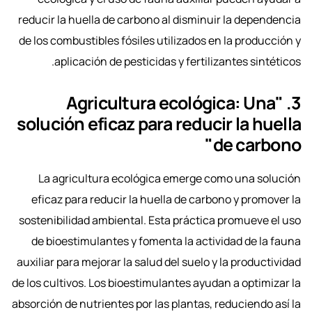
reducir la huella de carbono al disminuir la dependencia
de los combustibles fósiles utilizados en la producción y
aplicación de pesticidas y fertilizantes sintéticos.
3. "Agricultura ecológica: Una
solución eficaz para reducir la huella
de carbono"
La agricultura ecológica emerge como una solución
eficaz para reducir la huella de carbono y promover la
sostenibilidad ambiental. Esta práctica promueve el uso
de bioestimulantes y fomenta la actividad de la fauna
auxiliar para mejorar la salud del suelo y la productividad
de los cultivos. Los bioestimulantes ayudan a optimizar la
absorción de nutrientes por las plantas, reduciendo así la